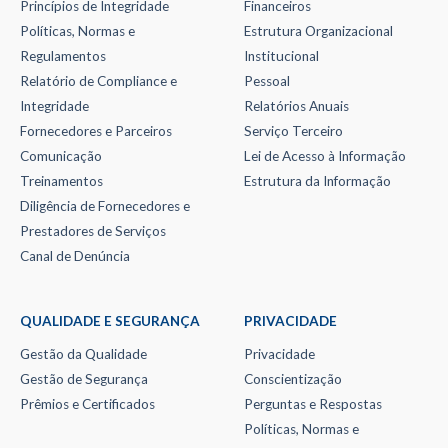
Princípios de Integridade
Financeiros
Políticas, Normas e
Estrutura Organizacional
Regulamentos
Institucional
Relatório de Compliance e
Pessoal
Integridade
Relatórios Anuais
Fornecedores e Parceiros
Serviço Terceiro
Comunicação
Lei de Acesso à Informação
Treinamentos
Estrutura da Informação
Diligência de Fornecedores e
Prestadores de Serviços
Canal de Denúncia
QUALIDADE E SEGURANÇA
PRIVACIDADE
Gestão da Qualidade
Privacidade
Gestão de Segurança
Conscientização
Prêmios e Certificados
Perguntas e Respostas
Políticas, Normas e