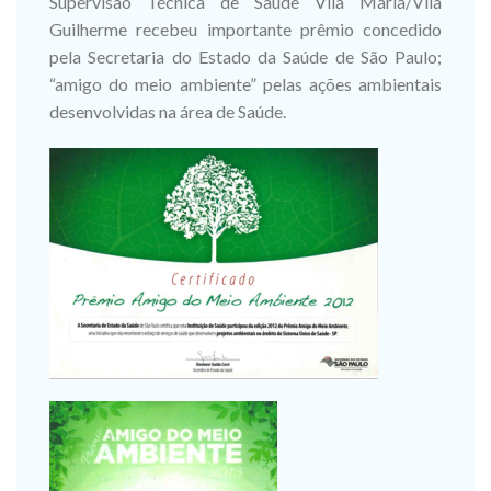
Supervisão Técnica de Saúde Vila Maria/Vila
Guilherme recebeu importante prêmio concedido
pela Secretaria do Estado da Saúde de São Paulo;
“amigo do meio ambiente” pelas ações ambientais
desenvolvidas na área de Saúde.