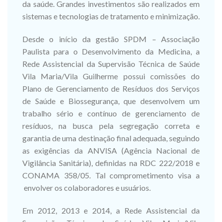
da saúde. Grandes investimentos são realizados em
sistemas e tecnologias de tratamento e minimização.
Desde o início da gestão SPDM – Associação
Paulista para o Desenvolvimento da Medicina, a
Rede Assistencial da Supervisão Técnica de Saúde
Vila Maria/Vila Guilherme possui comissões do
Plano de Gerenciamento de Resíduos dos Serviços
de Saúde e Biossegurança, que desenvolvem um
trabalho sério e contínuo de gerenciamento de
resíduos, na busca pela segregação correta e
garantia de uma destinação final adequada, seguindo
as exigências da ANVISA (Agência Nacional de
Vigilância Sanitária), definidas na RDC 222/2018 e
CONAMA 358/05. Tal comprometimento visa a
envolver os colaboradores e usuários.
Em 2012, 2013 e 2014, a Rede Assistencial da