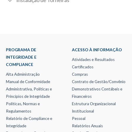
Instalação de Torneiras
PROGRAMA DE
ACESSO À INFORMAÇÃO
INTEGRIDADE E
Atividades e Resultados
COMPLIANCE
Certificados
Alta Administração
Compras
Manual de Conformidade
Contrato de Gestão/Convênio
Administrativa, Políticas e
Demonstrativos Contábeis e
Princípios de Integridade
Financeiros
Políticas, Normas e
Estrutura Organizacional
Regulamentos
Institucional
Relatório de Compliance e
Pessoal
Integridade
Relatórios Anuais