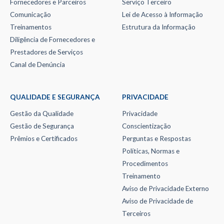
Fornecedores e Parceiros
Serviço Terceiro
Comunicação
Lei de Acesso à Informação
Treinamentos
Estrutura da Informação
Diligência de Fornecedores e
Prestadores de Serviços
Canal de Denúncia
QUALIDADE E SEGURANÇA
PRIVACIDADE
Gestão da Qualidade
Privacidade
Gestão de Segurança
Conscientização
Prêmios e Certificados
Perguntas e Respostas
Políticas, Normas e
Procedimentos
Treinamento
Aviso de Privacidade Externo
Aviso de Privacidade de
Terceiros