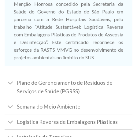
Menção Honrosa concedido pela Secretaria da
Saúde do Governo do Estado de São Paulo em
parceria com a Rede Hospitais Saudáveis, pelo
trabalho “Atitude Sustentável: Logística Reversa
com Embalagens Plásticas de Produtos de Assepsia
e Desinfecção”. Este certificado reconhece os
esforços da RASTS VMVG no desenvolvimento de
projetos ambientais no âmbito do SUS.
Plano de Gerenciamento de Resíduos de
Serviços de Saúde (PGRSS)
Semana do Meio Ambiente
Logística Reversa de Embalagens Plásticas