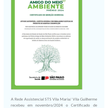
A Rede Assistencial STS Vila Maria/ Vila Guilherme
recebeu em novembro/2024 o Certificado de