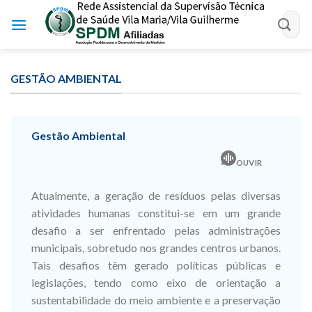
Skip
to
content
GESTÃO AMBIENTAL
Gestão Ambiental
OUVIR
Atualmente, a geração de resíduos pelas diversas
atividades humanas constitui-se em um grande
desafio a ser enfrentado pelas administrações
municipais, sobretudo nos grandes centros urbanos.
Tais desafios têm gerado políticas públicas e
legislações, tendo como eixo de orientação a
sustentabilidade do meio ambiente e a preservação