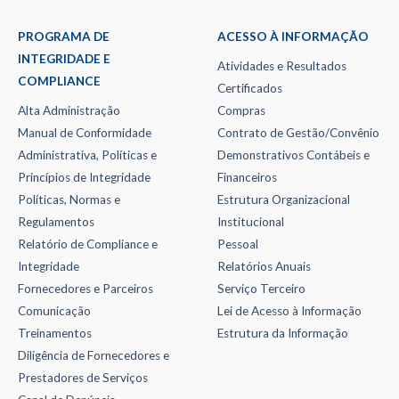
PROGRAMA DE
ACESSO À INFORMAÇÃO
INTEGRIDADE E
Atividades e Resultados
COMPLIANCE
Certificados
Alta Administração
Compras
Manual de Conformidade
Contrato de Gestão/Convênio
Administrativa, Políticas e
Demonstrativos Contábeis e
Princípios de Integridade
Financeiros
Políticas, Normas e
Estrutura Organizacional
Regulamentos
Institucional
Relatório de Compliance e
Pessoal
Integridade
Relatórios Anuais
Fornecedores e Parceiros
Serviço Terceiro
Comunicação
Lei de Acesso à Informação
Treinamentos
Estrutura da Informação
Diligência de Fornecedores e
Prestadores de Serviços