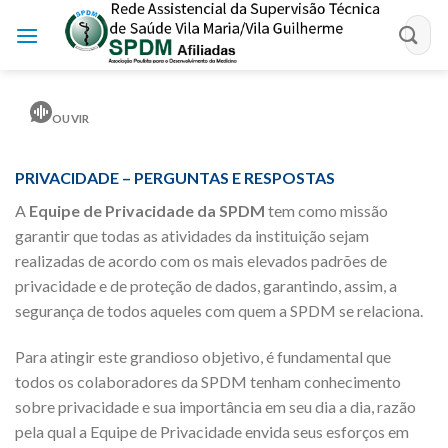
Skip
to
content
OUVIR
PRIVACIDADE – PERGUNTAS E RESPOSTAS
A
Equipe de Privacidade da SPDM
tem como missão
garantir que todas as atividades da instituição sejam
realizadas de acordo com os mais elevados padrões de
privacidade e de proteção de dados, garantindo, assim, a
segurança de todos aqueles com quem a SPDM se relaciona.
Para atingir este grandioso objetivo, é fundamental que
todos os colaboradores da SPDM tenham conhecimento
sobre privacidade e sua importância em seu dia a dia, razão
pela qual a Equipe de Privacidade envida seus esforços em