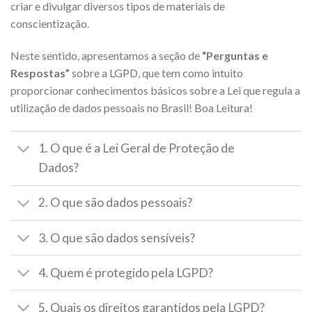
criar e divulgar diversos tipos de materiais de
conscientização.
Neste sentido, apresentamos a seção de
“Perguntas e
Respostas”
sobre a LGPD, que tem como intuito
proporcionar conhecimentos básicos sobre a Lei que regula a
utilização de dados pessoais no Brasil! Boa Leitura!
1. O que é a Lei Geral de Proteção de
Dados?
2. O que são dados pessoais?
3. O que são dados sensíveis?
4. Quem é protegido pela LGPD?
5. Quais os direitos garantidos pela LGPD?