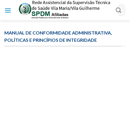
Skip
to
content
MANUAL DE CONFORMIDADE ADMINISTRATIVA,
POLÍTICAS E PRINCÍPIOS DE INTEGRIDADE