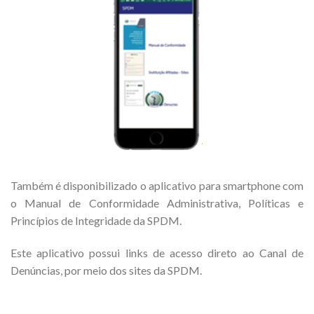
Também é disponibilizado o aplicativo para smartphone com
o Manual de Conformidade Administrativa, Políticas e
Princípios de Integridade da SPDM.
Este aplicativo possui links de acesso direto ao Canal de
Denúncias, por meio dos sites da SPDM.