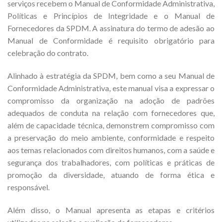
serviços recebem o Manual de Conformidade Administrativa,
Políticas e Princípios de Integridade e o Manual de
Fornecedores da SPDM. A assinatura do termo de adesão ao
Manual de Conformidade é requisito obrigatório para
celebração do contrato.
Alinhado à estratégia da SPDM, bem como a seu Manual de
Conformidade Administrativa, este manual visa a expressar o
compromisso da organização na adoção de padrões
adequados de conduta na relação com fornecedores que,
além de capacidade técnica, demonstrem compromisso com
a preservação do meio ambiente, conformidade e respeito
aos temas relacionados com direitos humanos, com a saúde e
segurança dos trabalhadores, com políticas e práticas de
promoção da diversidade, atuando de forma ética e
responsável.
Além disso, o Manual apresenta as etapas e critérios