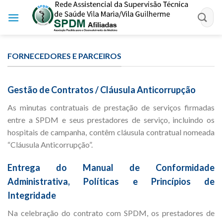
Skip
to
content
FORNECEDORES E PARCEIROS
Gestão de Contratos / Cláusula Anticorrupção
As minutas contratuais de prestação de serviços firmadas
entre a SPDM e seus prestadores de serviço, incluindo os
hospitais de campanha, contêm cláusula contratual nomeada
“Cláusula Anticorrupção”.
Entrega do Manual de Conformidade
Administrativa, Políticas e Princípios de
Integridade
Na celebração do contrato com SPDM, os prestadores de